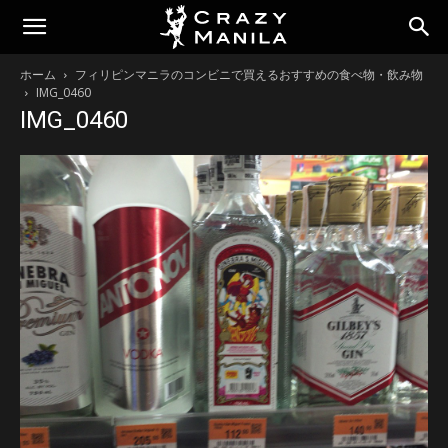
ホーム
フィリピンマニラのコンビニで買えるおすすめの食べ物・飲み物
IMG_0460
IMG_0460