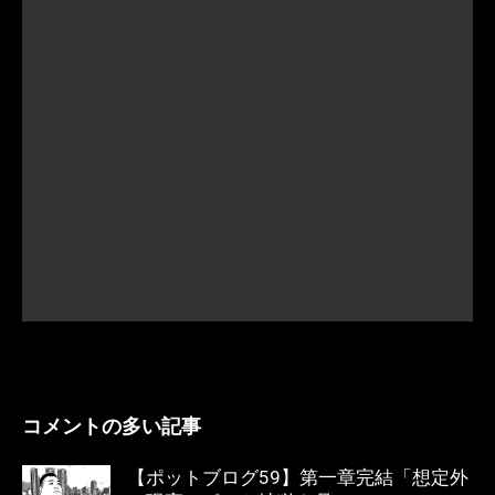
コメントの多い記事
【ポットブログ59】第一章完結「想定外