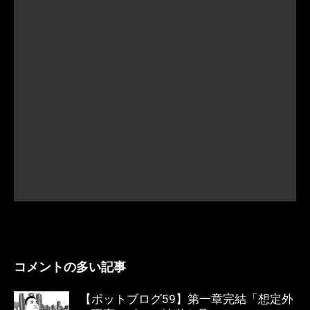
コメントの多い記事
【ポットブログ59】第一章完結「想定外