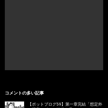
コメントの多い記事
【ポットブログ59】第一章完結「想定外