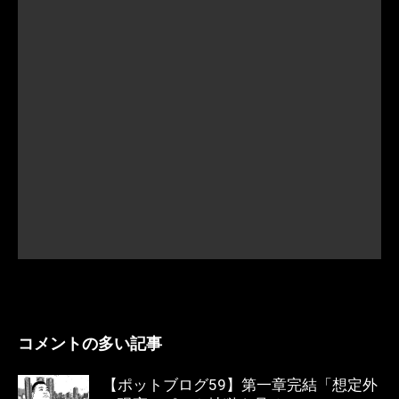
コメントの多い記事
【ポットブログ59】第一章完結「想定外