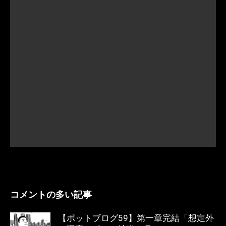
コメントの多い記事
【ポットブログ59】第一章完結「想定外