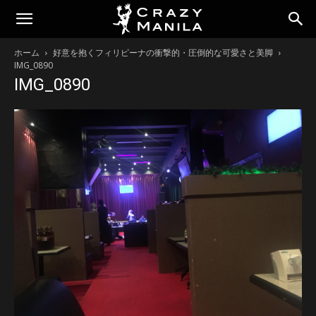
ホーム
好意を抱くフィリピーナの衝撃的・圧倒的な可愛さと美脚
IMG_0890
IMG_0890