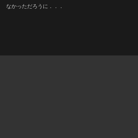
なかっただろうに．．．