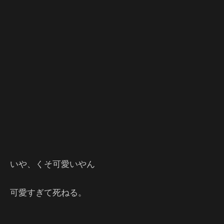
いや、くそ可愛いやん
可愛すぎて死ねる。