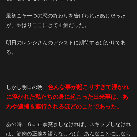
最初こそ一つの恋の終わりを告げられた感じだった
が、やはりここにきて正解だった。
明日のレンジさんのアシストに期待するばかりであ
る。
色んな事が起こりすぎて浮かれ
しかし明日の晩、
に浮かれた私たちの身に起こった出来事は、あ
わや逮捕＆連行されるほどのことであった。
あの時、Ｇに正拳突きしなければ、スキップしなけれ
ば、筋肉の正義を語らなければ、あんなことにはなら