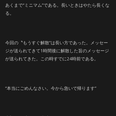
あくまで“ミニマム”である。長いときはやたら長くな
る。
今回の〝もうすぐ解散”は長い方であった。メッセー
ジが送られてきて1時間後に解散した旨のメッセージ
が送られてきた。この時すでに24時前である。
“本当にごめんなさい。今から急いで帰ります”