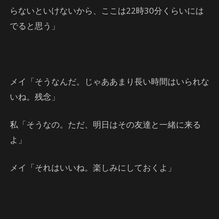
らないといけないから、ここは22時30分くらいには
でると思う」
メイ「そうなんだ。じゃああまり長い時間はいられな
いね。残念」
私「そうなの。ただ、明日はその友達と一緒に来る
よ」
メイ「それはいいね。楽しみにしておくよ」