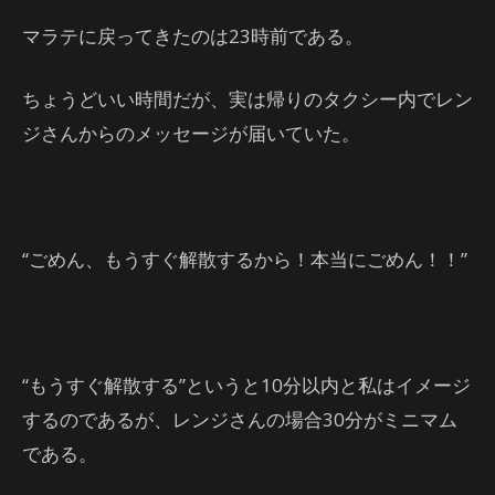
マラテに戻ってきたのは23時前である。
ちょうどいい時間だが、実は帰りのタクシー内でレン
ジさんからのメッセージが届いていた。
“ごめん、もうすぐ解散するから！本当にごめん！！”
“もうすぐ解散する”というと10分以内と私はイメージ
するのであるが、レンジさんの場合30分がミニマム
である。