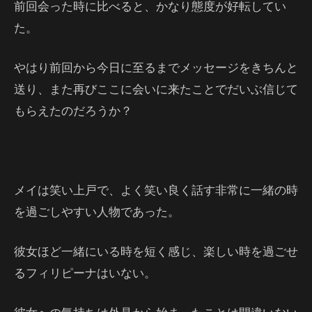
前回会った時に比べると、かなり態度が好転してい
た。
やはり前回から今日に至るまでメッセージをきちんと
送り、また再びここに会いに来たことでだいぶ信じて
もらえたのだろうか？
メイは笑い上戸で、よく笑い良く話す非常に一緒の時
を過ごしやすい人物であった。
彼女ほど一緒にいる時を短く感じ、楽しい時を過ごせ
るフィリピーナはいない。