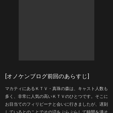
[オノケンブログ前回のあらすじ]
マカティにあるＫＴＶ・真珠の森は、キャスト人数も
多く、非常に人気の高いＫＴＶのひとつです。そこに
お目当てのフィリピーナと会いに行きましたが、遅刻
しているとのことでその辺をぶらぶらして時間を潰そ