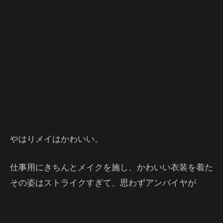
やはりメイはかわいい。
仕事用にきちんとメイクを施し、かわいい衣装を着た
その姿はストライクすぎて、思わずアンパイヤが