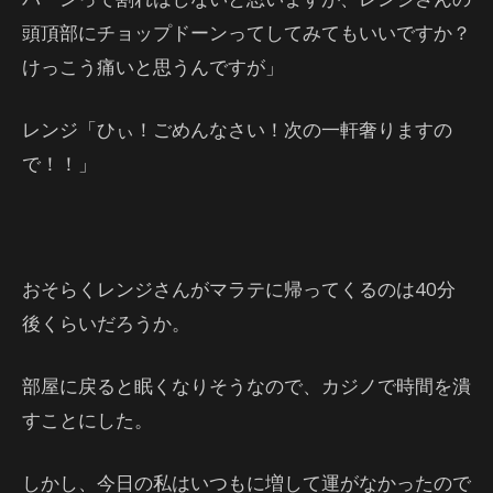
頭頂部にチョップドーンってしてみてもいいですか？
けっこう痛いと思うんですが」
レンジ「ひぃ！ごめんなさい！次の一軒奢りますの
で！！」
おそらくレンジさんがマラテに帰ってくるのは40分
後くらいだろうか。
部屋に戻ると眠くなりそうなので、カジノで時間を潰
すことにした。
しかし、今日の私はいつもに増して運がなかったので