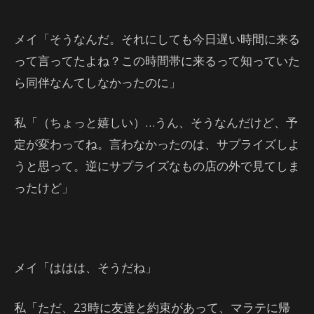
メイ「そうなんだ。それにしても今日遅い時間に来る
って言ってたよね？この時間帯に来るって知っていた
ら同伴なんてしなかったのに」
私「（ちょっと嬉しい）…うん、そうなんだけど、予
定が変わってね。言わなかったのは、サプライズしよ
うと思って。逆にサプライズなもの店の外で見てしま
ったけど」
メイ「ははは、そうだね」
私「ただ、23時に友達と約束があって、マラテに帰