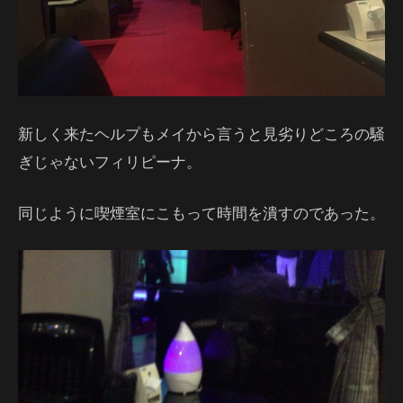
新しく来たヘルプもメイから言うと見劣りどころの騒
ぎじゃないフィリピーナ。
同じように喫煙室にこもって時間を潰すのであった。