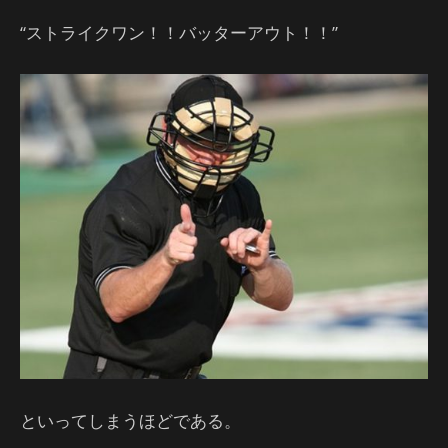
“ストライクワン！！バッターアウト！！”
といってしまうほどである。