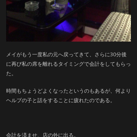
メイがもう一度私の元へ戻ってきて、さらに30分後
に再び私の席を離れるタイミングで会計をしてもらっ
た。
時間もちょうどよくなったというのもあるが、何より
ヘルプの子と話をすることに疲れたのである。
会計を済ませ、店の外に出る。