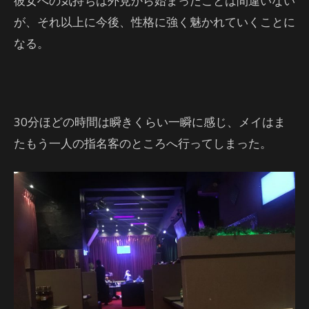
彼女への気持ちは外見から始まったことは間違いない
が、それ以上に今後、性格に強く魅かれていくことに
なる。
30分ほどの時間は瞬きくらい一瞬に感じ、メイはま
たもう一人の指名客のところへ行ってしまった。