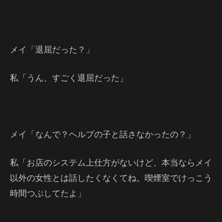
メイ「退屈だった？」
私「うん、すごく退屈だった」
メイ「なんで？ヘルプの子と話さなかったの？」
私「お店のシステム上仕方がないけど、本当ならメイ
以外の女性とは話したくなくてね。喫煙室でけっこう
時間つぶしてたよ」