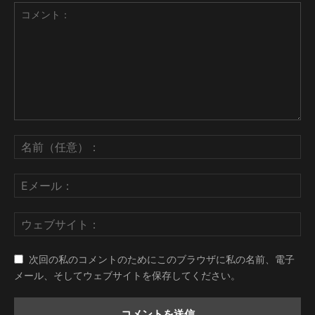
次回の私のコメントのためにこのブラウザに私の名前、電子
メール、そしてウェブサイトを保存してください。