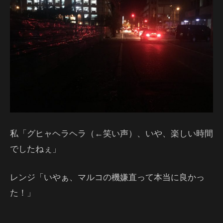
私「グヒャヘラヘラ（←笑い声）、いや、楽しい時間
でしたねぇ」
レンジ「いやぁ、マルコの機嫌直って本当に良かっ
た！」