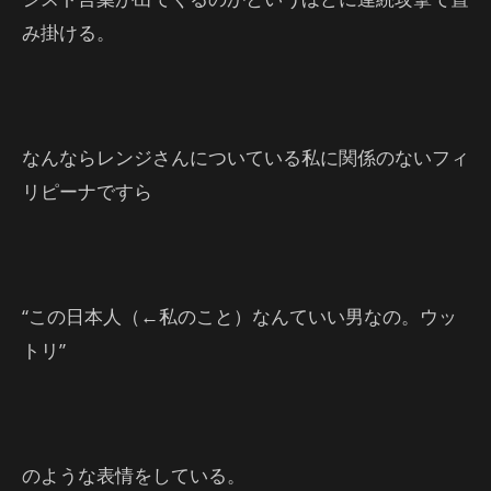
み掛ける。
なんならレンジさんについている私に関係のないフィ
リピーナですら
“この日本人（←私のこと）なんていい男なの。ウッ
トリ”
のような表情をしている。