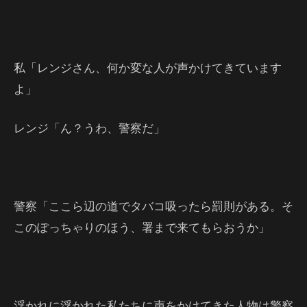
私「レンジさん、何か変な人が声かけてきています
よ」
レンジ「ん？うわ、警察だ」
警察「ここら辺の道でタバコ吸ったら罰則がある。そ
このぽっちゃりのほう、署まで来てもらおうか」
浮かれに浮かれた私たちに声をかけてきた人物は警察