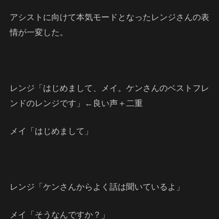
アシストに向けて本気モードとなったレンジさんの表
情が一変した。
レンジ「はじめまして、メイ。ケンさんのベストフレ
ンドのレンジです」←良い声＋二重
メイ「はじめまして」
レンジ「ケンさんからよく話は聞いているよ」
メイ「そうなんですか？」