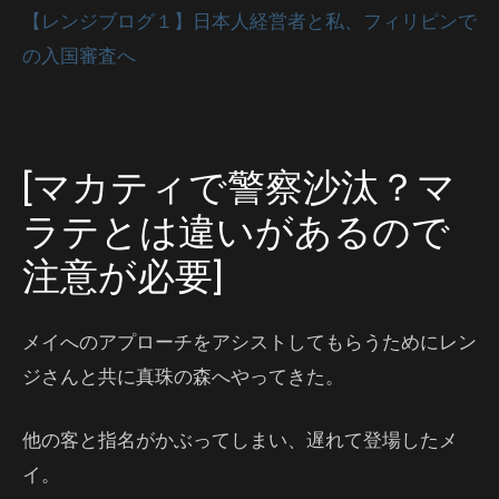
【レンジブログ１】日本人経営者と私、フィリピンで
の入国審査へ
[マカティで警察沙汰？マ
ラテとは違いがあるので
注意が必要]
メイへのアプローチをアシストしてもらうためにレン
ジさんと共に真珠の森へやってきた。
他の客と指名がかぶってしまい、遅れて登場したメ
イ。