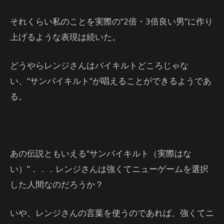
それくらい私のことを実際の“2倍・3倍良い男”に作り
上げるような表現は続いた。
どうやらレンジさんはバイキルトどころじゃな
い、“サンバイキルト”が唱えることができるようであ
る。
あの伝説ともいえる“サンバイキルト（実際はな
い）”．．．レンジさんは強くてニューゲームを選択
した人間なのだろうか？
いや、レンジさんの言葉を使うのであれば、強くてニ