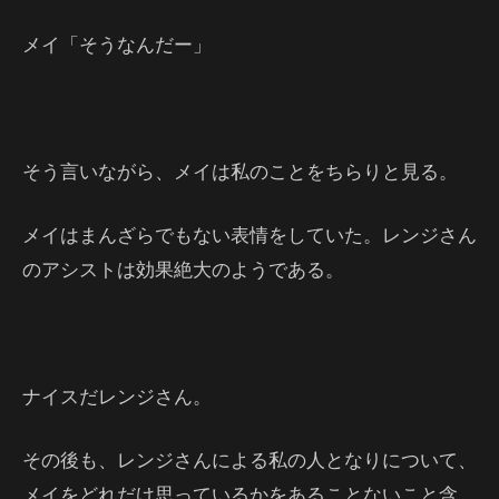
メイ「そうなんだー」
そう言いながら、メイは私のことをちらりと見る。
メイはまんざらでもない表情をしていた。レンジさん
のアシストは効果絶大のようである。
ナイスだレンジさん。
その後も、レンジさんによる私の人となりについて、
メイをどれだけ思っているかをあることないこと含