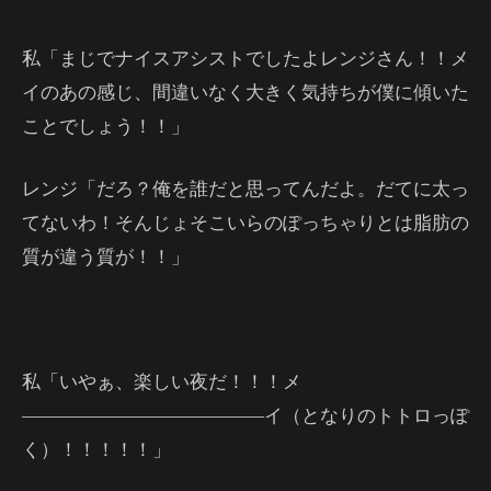
私「まじでナイスアシストでしたよレンジさん！！メ
イのあの感じ、間違いなく大きく気持ちが僕に傾いた
ことでしょう！！」
レンジ「だろ？俺を誰だと思ってんだよ。だてに太っ
てないわ！そんじょそこいらのぽっちゃりとは脂肪の
質が違う質が！！」
私「いやぁ、楽しい夜だ！！！メ
―――――――――――――イ（となりのトトロっぽ
く）！！！！！」