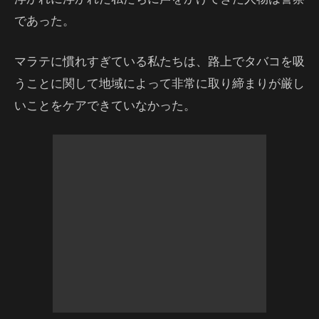
であった。
マラテに慣れすぎている私たちは、路上でタバコを吸
うことに関して地域によって非常に取り締まりが厳し
いことをケアできていなかった。