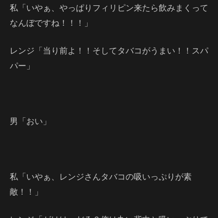
私「いやぁ、やっぱりフィリピン来たら飲みまくって
なんぼですね！！！」
レンジ「当り前よ！！そしてタバコがうまい！！スパ
パー」
男「おい」
私「いやぁ、レンジさんタバコの吸いっぷりが素
敵！！」