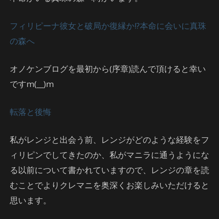
フィリピーナ彼女と破局か復縁か!?本命に会いに真珠
の森へ
オノケンブログを最初から(序章)読んで頂けると幸い
ですm(__)m
転落と後悔
私がレンジと出会う前、レンジがどのような経験をフ
ィリピンでしてきたのか、私がマニラに通うようにな
る以前について書かれていますので、レンジの章を読
むことでよりクレマニを奥深くお楽しみいただけると
思います。