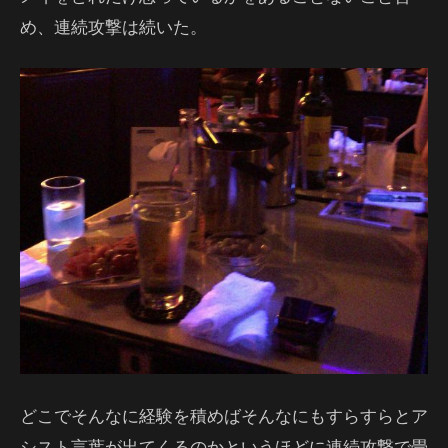
め、連続攻撃は続いた。
どこでそんなに経験を積めばそんなにもすらすらとア
シスト言葉が出てくるのかというほどに連続攻撃で畳