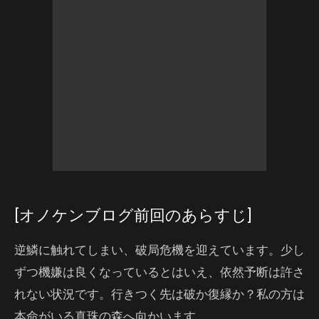
[オノケンブログ前回のあらすじ]
逆鱗に触れてしまい、破局危機を迎えています。少し
ずつ機嫌は良くなっているとはいえ、依然予断は許さ
れない状況です。行きつく先は破か復縁か？私の方は
本命がいる真珠の森へ向かいます。