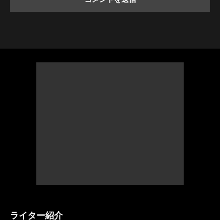
ライター紹介