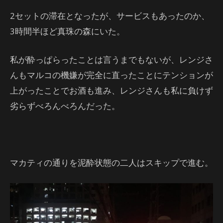
2セットの滞在となったが、サービスもあったのか、
3時間半ほど真珠の森にいた。
私が酔っぱらったことは言うまでもないが、レンジさ
んもマルコの機嫌が完全に直ったことにテンションが
上がったことでお酒も進み、レンジさんも私に負けず
劣らずべろんべろんだった。
マカティの通りを泥酔状態の二人はスキップで進む。