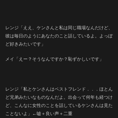
レンジ「ええ、ケンさんと私は同じ職場なんだけど、
彼は毎日のようにあなたのこと話しているよ。よっぽ
ど好きみたいです」
メイ「えー？そうなんですか？恥ずかしいです」
レンジ「私とケンさんはベストフレンド．．．ほとん
ど兄弟みたいなものなんだよ。出会って何年も経つけ
ど、こんなに女性のことを話しているケンさんは見た
ことないよ」←嘘＋良い声＋二重