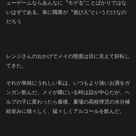
ューゲームならあんなに〝モゲる”ことばかりではな
いはずである。単に職業が〝遊び人”というだけなの
だろう
レンジさんのおかげでメイの態度は目に見えて好転し
てきた。
それが単純にうれしい私は、いつもより強いお酒をガ
ンガン飲んだ。メイが隣にいる時は話が中心だが、ヘ
ルプの子に変わったら最後、夏場の高校球児の水分補
給並みに雄々しく、猛々しくアルコールを飲んだ。