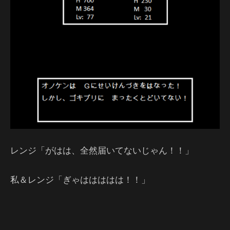
レンジ「がはは、全然届いてないじゃん！！」
私＆レンジ「ぎゃははははは！！」