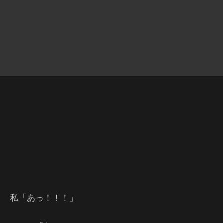
私「あっ！！！」