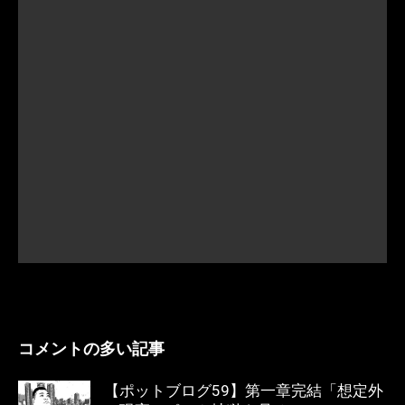
コメントの多い記事
【ポットブログ59】第一章完結「想定外