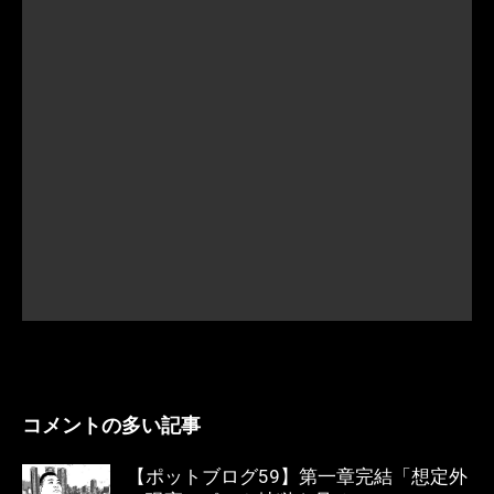
コメントの多い記事
【ポットブログ59】第一章完結「想定外