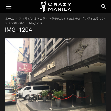
ホーム
フィリピンはマニラ・マラテのおすすめホテル〝リヴィエラマン
ションホテル”
IMG_1204
IMG_1204