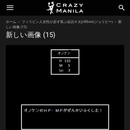
ホーム
フィリピン人女性が必ず喜ぶ会話ネタJollibee(ジョリビー)
新
しい画像 (15)
新しい画像 (15)