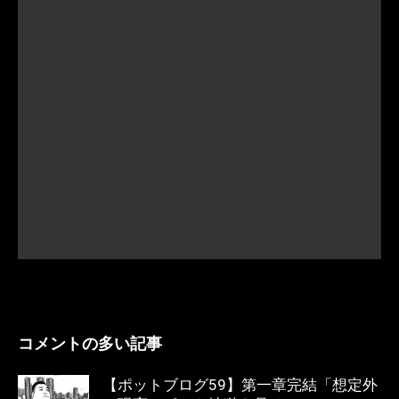
コメントの多い記事
【ポットブログ59】第一章完結「想定外