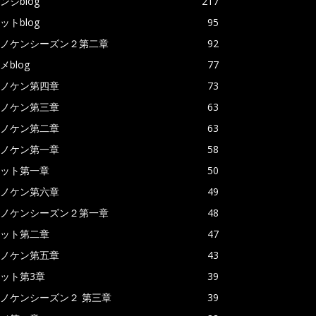
ンジblog
217
ットblog
95
ノケンシーズン２第二章
92
メblog
77
ノケン第四章
73
ノケン第三章
63
ノケン第二章
63
ノケン第一章
58
ット第一章
50
ノケン第六章
49
ノケンシーズン２第一章
48
ット第二章
47
ノケン第五章
43
ット第3章
39
ノケンシーズン２ 第三章
39