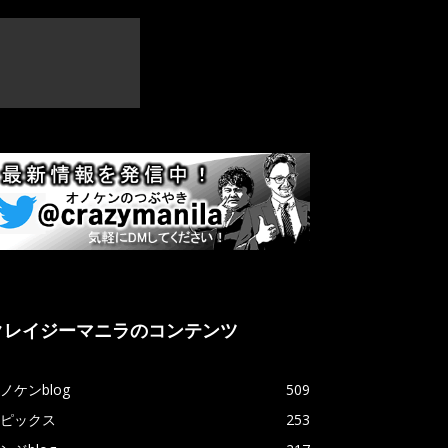
クレイジーマニラのコンテンツ
ノケンblog
509
ピックス
253