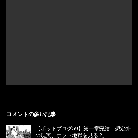
コメントの多い記事
【ポットブログ59】第一章完結「想定外
の現実、ポット地獄を見る!?」