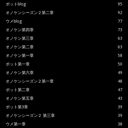
ポットblog
95
オノケンシーズン２第二章
92
ウメblog
77
オノケン第四章
73
オノケン第三章
63
オノケン第二章
63
オノケン第一章
58
ポット第一章
50
オノケン第六章
49
オノケンシーズン２第一章
48
ポット第二章
47
オノケン第五章
43
ポット第3章
39
オノケンシーズン２ 第三章
39
ウメ第一章
38