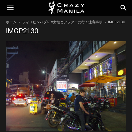
ホーム
フィリピンパブKTV女性とアフターに行く注意事項
IMGP2130
IMGP2130