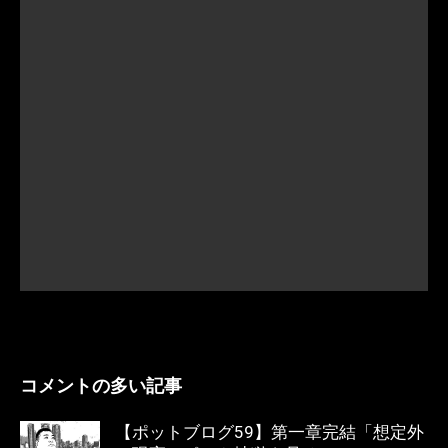
コメントの多い記事
【ポットブログ59】第一章完結「想定外