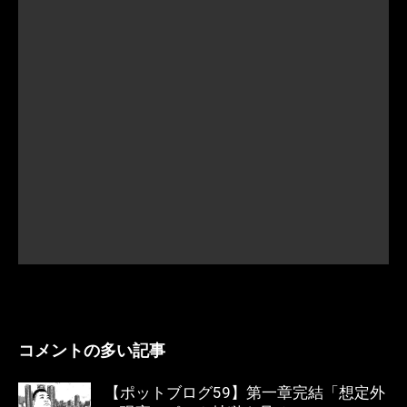
コメントの多い記事
【ポットブログ59】第一章完結「想定外