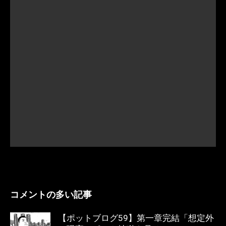
コメントの多い記事
【ポットブログ59】第一章完結「想定外