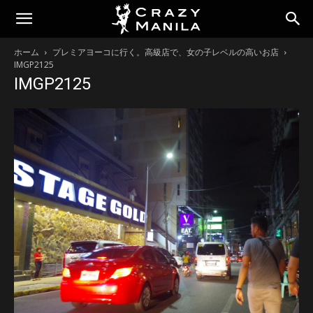
ホーム
プレミアヨーコに行く。高級店で、女の子レベルの高いお店
IMGP2125
IMGP2125