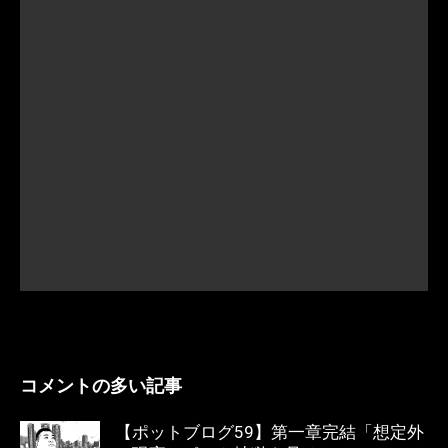
コメントの多い記事
【ポットブログ59】第一章完結「想定外