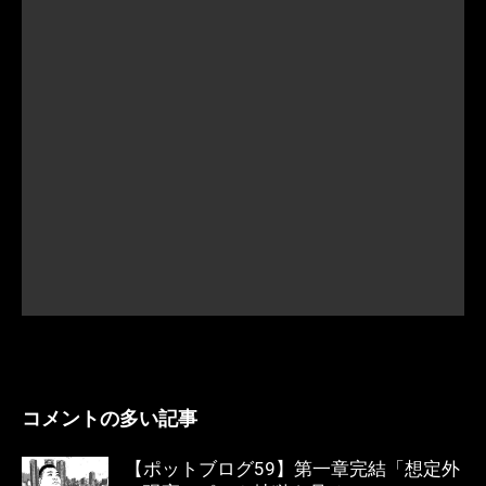
コメントの多い記事
【ポットブログ59】第一章完結「想定外