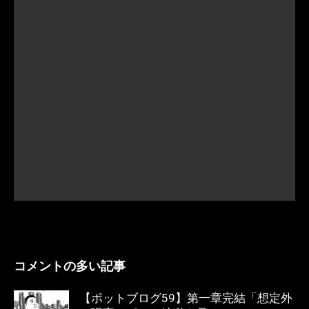
コメントの多い記事
【ポットブログ59】第一章完結「想定外