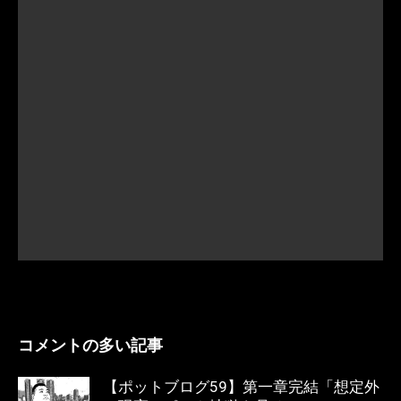
コメントの多い記事
【ポットブログ59】第一章完結「想定外