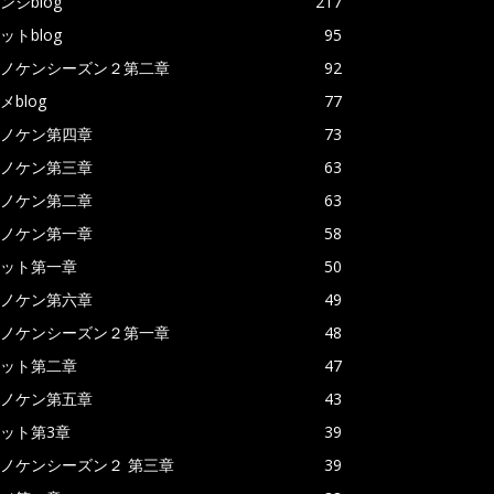
ンジblog
217
ットblog
95
ノケンシーズン２第二章
92
メblog
77
ノケン第四章
73
ノケン第三章
63
ノケン第二章
63
ノケン第一章
58
ット第一章
50
ノケン第六章
49
ノケンシーズン２第一章
48
ット第二章
47
ノケン第五章
43
ット第3章
39
ノケンシーズン２ 第三章
39