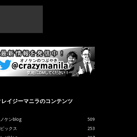
クレイジーマニラのコンテンツ
ノケンblog
509
ピックス
253