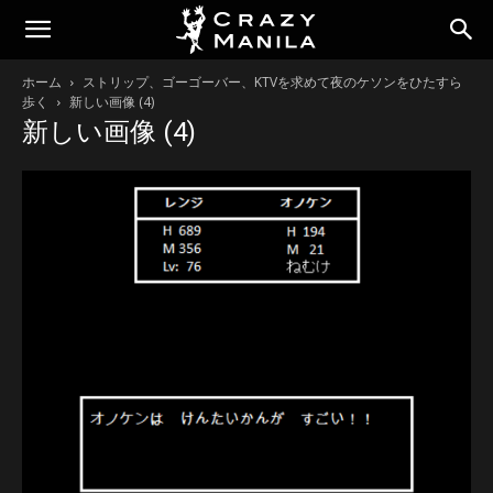
ホーム
ストリップ、ゴーゴーバー、KTVを求めて夜のケソンをひたすら
歩く
新しい画像 (4)
新しい画像 (4)