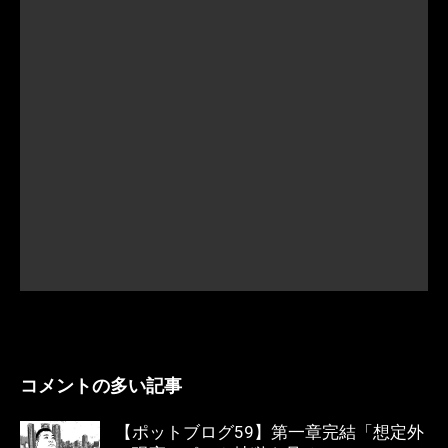
コメントの多い記事
【ポットブログ59】第一章完結「想定外