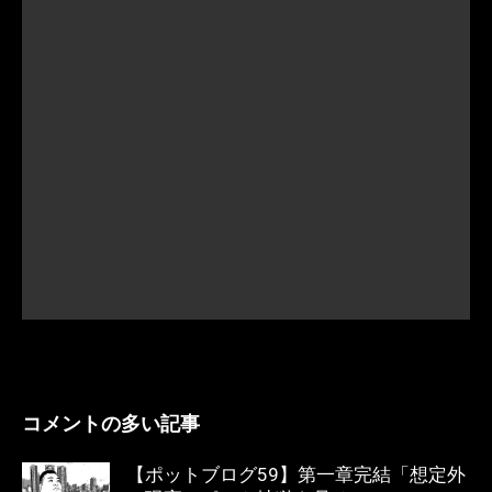
コメントの多い記事
【ポットブログ59】第一章完結「想定外