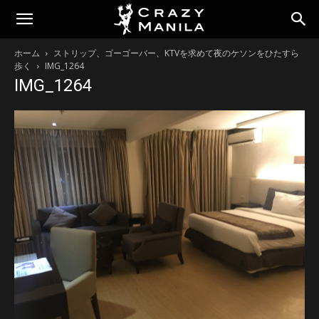
ホーム
ストリップ、ゴーゴーバー、KTVを求めて夜のケソンをひたすら
歩く
IMG_1264
IMG_1264