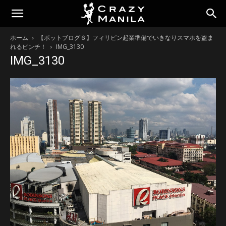
ホーム
【ポットブログ６】フィリピン起業準備でいきなりスマホを盗ま
れるピンチ！
IMG_3130
IMG_3130