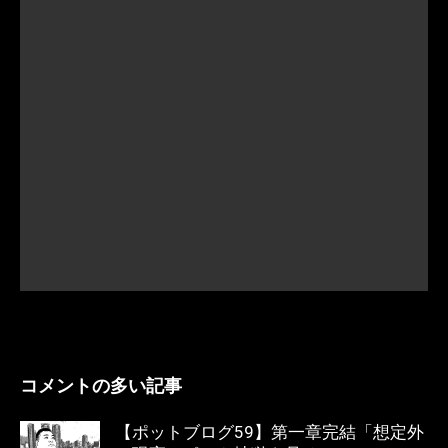
コメントの多い記事
【ポットブログ59】第一章完結「想定外