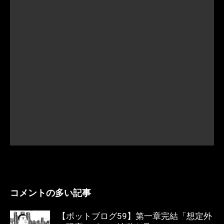
コメントの多い記事
【ポットブログ59】第一章完結「想定外