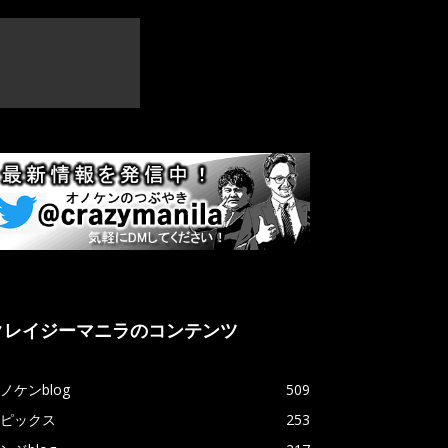
クレイジーマニラのコンテンツ
ノケンblog
509
ピックス
253