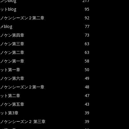
ンジblog
217
ットblog
95
ノケンシーズン２第二章
92
メblog
77
ノケン第四章
73
ノケン第三章
63
ノケン第二章
63
ノケン第一章
58
ット第一章
50
ノケン第六章
49
ノケンシーズン２第一章
48
ット第二章
47
ノケン第五章
43
ット第3章
39
ノケンシーズン２ 第三章
39