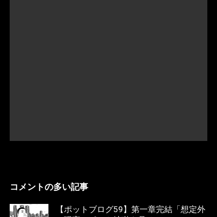
コメントの多い記事
【ポットブログ59】第一章完結「想定外