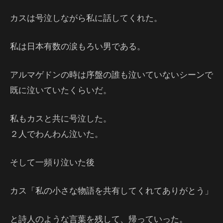
カスは号泣しながら私に話してくれた。
私は日本有数の涙もろい男である。
アルマゲドンの時は序盤の誰も泣いていないシーンで
既に泣いていたくらいだ。
私もカスと共に号泣した。
２人でわんわん泣いた。
そして一頻り泣いた後
カス「私の小さな物語を共有してくれてありがとう」
と詩人のような言葉を残して、帰っていった。