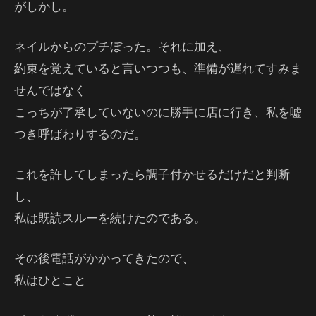
がしかし。
ネイルからのプチぼった。それに加え、
約束を覚えていると言いつつも、準備が遅れてすみま
せんではなく
こっちが了承していないのに勝手に店に行き、私を嘘
つき呼ばわりするのだ。
これを許してしまったら調子付かせるだけだと判断
し、
私は既読スルーを続けたのである。
その後電話がかかってきたので、
私はひとこと