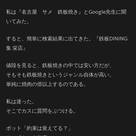
私は『名古屋 サメ 鉄板焼き』とGoogle先生に聞
いてみた。
すると、簡単に検索結果に出てきた。『鉄板DINING
集 栄店』
値段を見ると、鉄板焼きの中では安い方だが、
そもそも鉄板焼きというジャンル自体が高い。
単純に焼肉の倍以上するのである。
私は迷った。
そこでカスに質問をぶつける。
ポット「約束は覚えてる？」