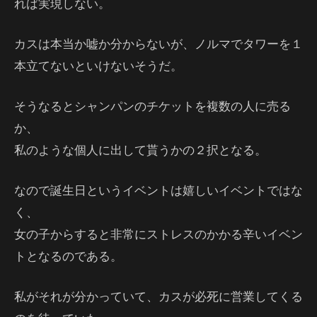
れば実現しない。
カスは本当か嘘か分からないが、ノルマでタワーを１
本立てないといけないそうだ。
そうなるとシャンパンのチケットを複数の人に売る
か、
私のような個人に出して貰うかの２択となる。
なので誕生日というイベントは嬉しいイベントではな
く、
女の子からすると非常にストレスのかかる辛いイベン
トとなるのである。
私がそれが分かっていて、カスが必死に営業してくる