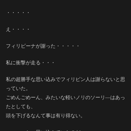
・・・・・
え・・・・
フィリピーナが謝った・・・・・
私に衝撃が走る・・・
私の超勝手な思い込みでフィリピン人は謝らないと思
っていた。
ごめんごめーん、みたいな軽いノリのソーリ―はあっ
たとしても、
頭を下げるなんて事は有り得ない。