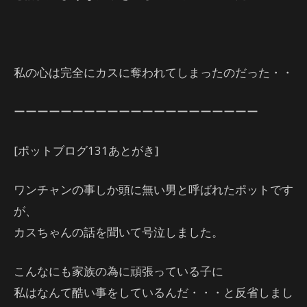
私の心は完全にカスに奪われてしまったのだった・・
ーーーーーーーーーーーーーーーーーーーーー
[ポットブログ131あとがき]
ワンチャンの事しか頭に無い男と呼ばれたポットです
が、
カスちゃんの話を聞いて号泣しました。
こんなにも家族の為に頑張っている子に
私はなんて酷い事をしているんだ・・・と反省しまし