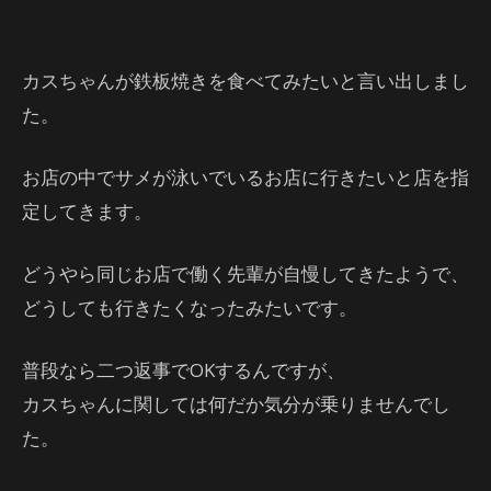
カスちゃんが鉄板焼きを食べてみたいと言い出しまし
た。
お店の中でサメが泳いでいるお店に行きたいと店を指
定してきます。
どうやら同じお店で働く先輩が自慢してきたようで、
どうしても行きたくなったみたいです。
普段なら二つ返事でOKするんですが、
カスちゃんに関しては何だか気分が乗りませんでし
た。