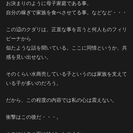
お決まりのように母子家庭である事。
自分の稼ぎで家族を食べさせてる事。などなど・・・
この辺のクダリは、正直な事を言うと何人ものフィリ
ピーナから
似たような話を聞いている。ここに同情というか、共
感を見い出せない。
そのくらい水商売している子というのは家族を支えて
いる子が多いのだろう。
だから、この程度の内容では私の心は震えない。
衝撃はこの後だ・・・。