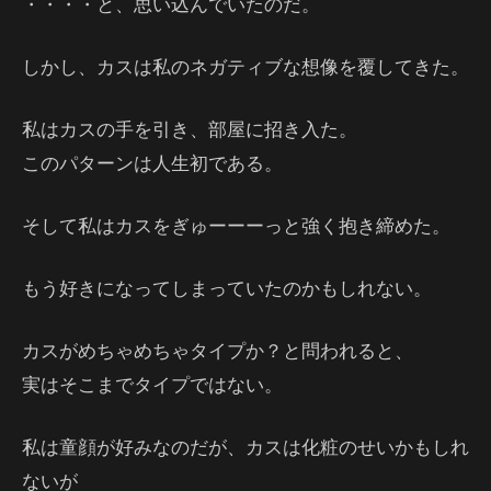
・・・・と、思い込んでいたのだ。
しかし、カスは私のネガティブな想像を覆してきた。
私はカスの手を引き、部屋に招き入た。
このパターンは人生初である。
そして私はカスをぎゅーーーっと強く抱き締めた。
もう好きになってしまっていたのかもしれない。
カスがめちゃめちゃタイプか？と問われると、
実はそこまでタイプではない。
私は童顔が好みなのだが、カスは化粧のせいかもしれ
ないが