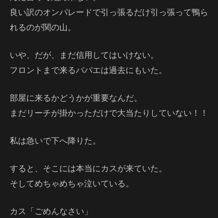
良い訳のオンパレードで引っ張るだけ引っ張って鴨ら
れるのが関の山。
いや、だが、まだ信用してはいけない。
フロントまで来るババエは過去にもいた。
部屋に来るかどうかが重要なんだ。
まだリーチが掛かっただけで大当たりしていない！！
私は急いで下へ降りた。
すると、そこには本当にカスが来ていた。
そしてめちゃめちゃ泣いている。
カス「ごめんなさい」