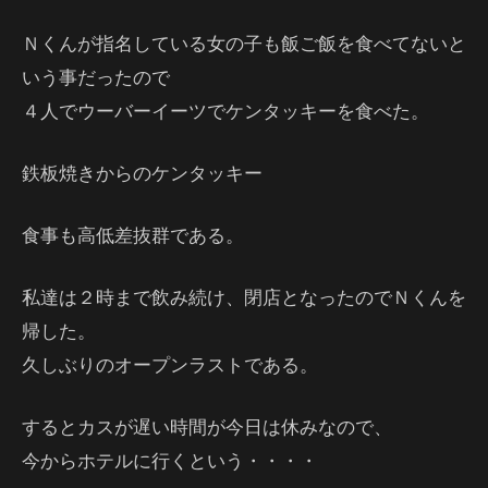
Ｎくんが指名している女の子も飯ご飯を食べてないと
いう事だったので
４人でウーバーイーツでケンタッキーを食べた。
鉄板焼きからのケンタッキー
食事も高低差抜群である。
私達は２時まで飲み続け、閉店となったのでＮくんを
帰した。
久しぶりのオープンラストである。
するとカスが遅い時間が今日は休みなので、
今からホテルに行くという・・・・