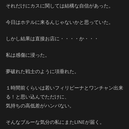
それだけにカスに関しては結構な自信があった。
今日はホテルに来るんじゃないかと思っていた。
しかし結果は直接お店に・・・・か・・・
私は感傷に浸った。
夢破れた戦士のように項垂れた。
１時間前くらいは若いフィリピーナとワンチャン出来
る！と思い込んでただけに、
気持ちの高低差がハンパない。
そんなブルーな気分の私にまたLINEが届く。