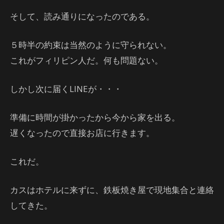
そして、読み通りになったのである。
５時半の約束は当然のように守られない。
これがフィリピン人だ。何も問題ない。
しかし次に届くLINEが・・・
準備に時間が掛かったから今から家を出る。
遅くなったので直接お店に行きます。
これだ。
カスはホテルに来ずに、鉄板焼き屋で現地集合と連絡
してきた。