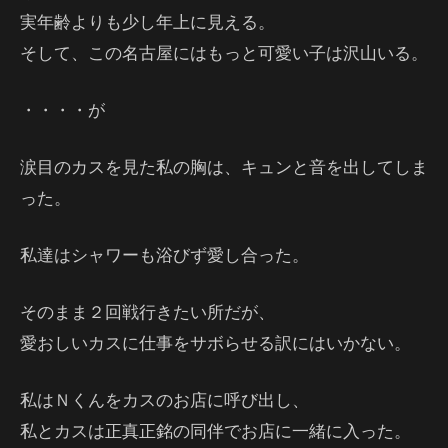
実年齢よりも少し年上に見える。
そして、この名古屋にはもっと可愛い子は沢山いる。
・・・・が
涙目のカスを見た私の胸は、キュンと音を出してしま
った。
私達はシャワーも浴びず愛し合った。
そのまま２回戦行きたい所だが、
愛おしいカスに仕事をサボらせる訳にはいかない。
私はＮくんをカスのお店に呼び出し、
私とカスは正真正銘の同伴でお店に一緒に入った。