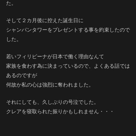
た。
そして２カ月後に控えた誕生日に
シャンパンタワーをプレゼントする事を約束したので
した。
若いフィリピーナが日本で働く理由なんて
家族を食わす為に決まっているので、よくある話では
あるのですが
何故か私の心は強烈に奪われました。
それにしても、久しぶりの号泣でした。
クレアを寝取られた振りかもしれません・・・