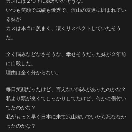
カスには２つ下に妹がいたそうな。
いつも笑顔で成績も優秀で、沢山の友達に囲まれてい
る妹が
カスは本当に羨まく、凄くリスペクトしていたそう
だ。
全く悩みなどなさそうな、幸せそうだった妹が２年前
に自殺した。
理由は全く分からない。
毎日笑顔だったけど、言えない悩みがあったのかな？
私より頭が良くてしっかりしてたけど、何かに傷付い
てたのかな？
私がもっと早く日本に来て沢山稼いでいたら死ななか
ったのかな？