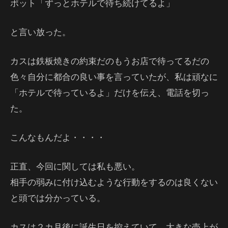
ポット「ずっとホテルで待ち続けてるよ」
と言い放った。
カスは鉄板焼きの約束だのもうお店で待ってるだの
色々自分に都合の良い事を言っていたが、私は頑なに
「ホテルで待っているよ」だけを伝え、電話を切っ
た。
こんなもんだよ・・・・
正直、今回に関しては私も悪い。
相手の弱みに付け込むような行動をするのは良くない
と頭では分かっている。
カスは２カ月後に誕生日を控えていて、大きな売上が