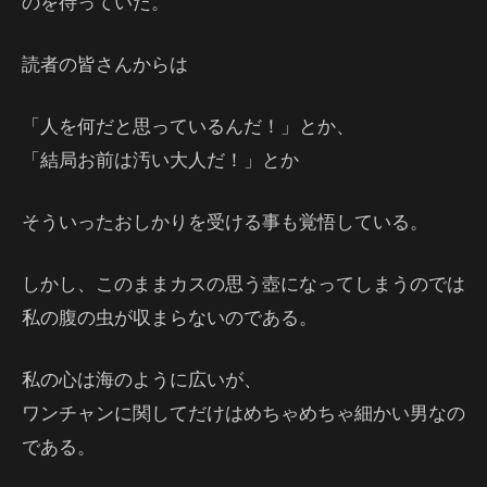
のを待っていた。
読者の皆さんからは
「人を何だと思っているんだ！」とか、
「結局お前は汚い大人だ！」とか
そういったおしかりを受ける事も覚悟している。
しかし、このままカスの思う壺になってしまうのでは
私の腹の虫が収まらないのである。
私の心は海のように広いが、
ワンチャンに関してだけはめちゃめちゃ細かい男なの
である。