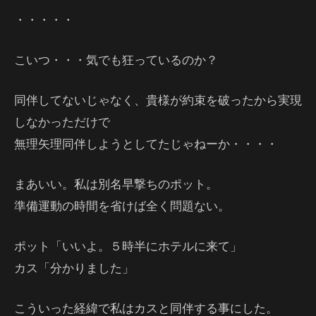
・・・・・
こいつ・・・気でも狂っているのか？
同伴してないじゃなく、貴様が約束を破ったから実現
しなかっただけで
無理矢理同伴しようとしてたじゃねーか・・・・
まあいい。私は別名早撃ちのポット。
準備運動の時間を省けば全く問題ない。
ポット「いいよ。５時半にホテルに来て」
カス「分かりました」
こういった経緯で私はカスと同伴する事にした。