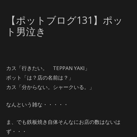
【ポットブログ131】ポッ
ト男泣き
カス「行きたい。 TEPPAN YAKI」
ポット「は？店の名前は？」
カス「分からない。シャークいる。」
なんという雑な・・・・・
ま、でも鉄板焼き自体そんなにお店の数はないは
ず・・・