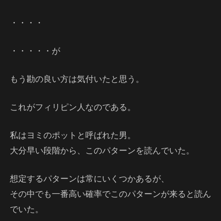
・・・・
・・・・・が
もう勘の良い方は気付いたと思う。
これがフィリピン人なのである。
私はヨミのポットと呼ばれた男。
大分早い段階から、このパターンを読んでいた。
想定するパターンは常にいくつかあるが、
その中でも一番高い確率でこのパターンが来ると読ん
でいた。