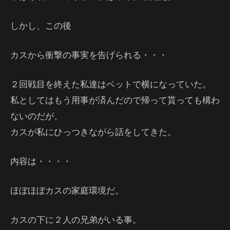
しかし、この後
カスから衝撃の事実を告げられる・・・
２回戦目を終えた私達はベットで横になっていた。
私としてはもう用事が済んだので帰って貰っても構わ
ないのだが、
カスが私にひっつきながら話をしてきた。
内容は・・・・
ほぼほぼカスの家庭環境だ。
カスの下に２人の兄弟がいる事。