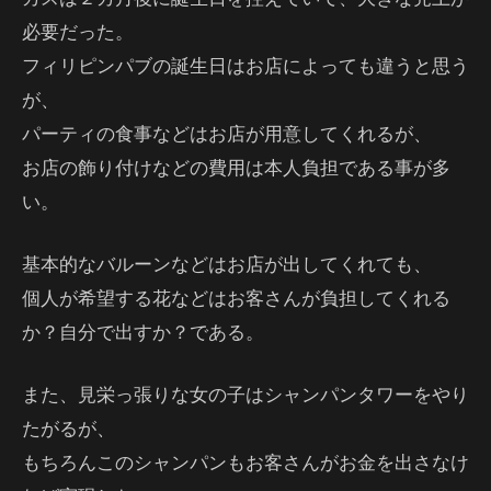
必要だった。
フィリピンパブの誕生日はお店によっても違うと思う
が、
パーティの食事などはお店が用意してくれるが、
お店の飾り付けなどの費用は本人負担である事が多
い。
基本的なバルーンなどはお店が出してくれても、
個人が希望する花などはお客さんが負担してくれる
か？自分で出すか？である。
また、見栄っ張りな女の子はシャンパンタワーをやり
たがるが、
もちろんこのシャンパンもお客さんがお金を出さなけ