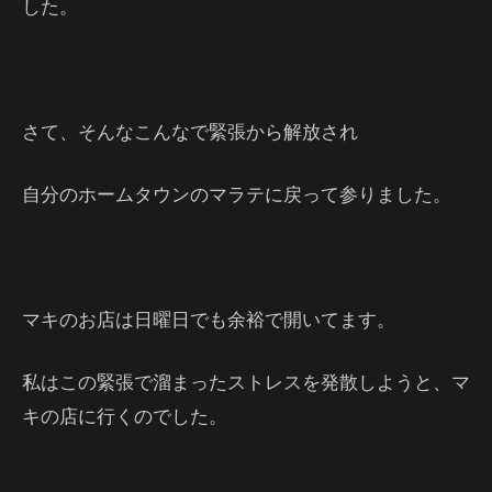
した。
さて、そんなこんなで緊張から解放され
自分のホームタウンのマラテに戻って参りました。
マキのお店は日曜日でも余裕で開いてます。
私はこの緊張で溜まったストレスを発散しようと、マ
キの店に行くのでした。