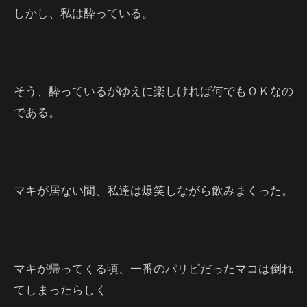
しかし、私は酔っている。
そう、酔っているがゆえに楽しければ何でもＯＫなの
である。
マキが居ない間、私達は爆笑しながら飲みまくった。
マキが帰ってくる頃、一番のパリピだったマコは倒れ
てしまったらしく