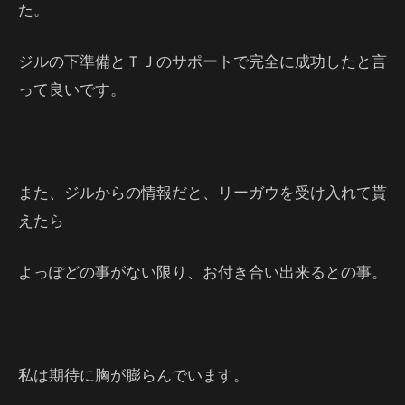
た。
ジルの下準備とＴＪのサポートで完全に成功したと言
って良いです。
また、ジルからの情報だと、リーガウを受け入れて貰
えたら
よっぽどの事がない限り、お付き合い出来るとの事。
私は期待に胸が膨らんでいます。