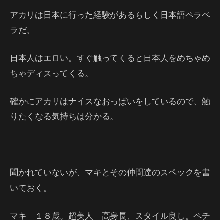
アカリは日本に行った経験があるらしく日本語ペラペ
ラだ。
日本人はエロい。すぐ触ってくると日本人をめちゃめ
ちゃディスってくる。
確かにアカリはナイスなおっぱいをしているので、触
りたくなる気持ちは分かる。
聞かれていないが、マキとその仲間達のスペックを書
いておく。
マキ １８歳。超美人 高身長、スタイル良し。ペチ