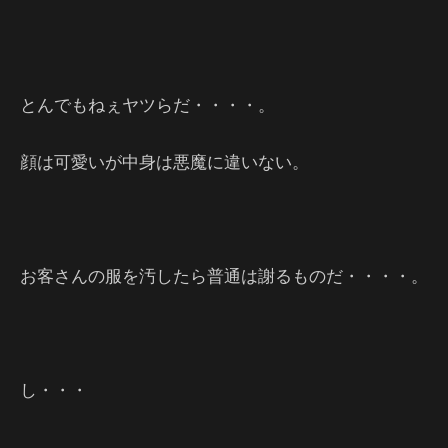
とんでもねぇヤツらだ・・・・。
顔は可愛いが中身は悪魔に違いない。
お客さんの服を汚したら普通は謝るものだ・・・・。
し・・・