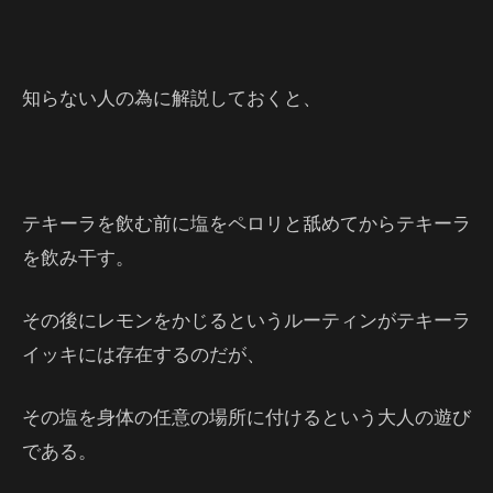
知らない人の為に解説しておくと、
テキーラを飲む前に塩をペロリと舐めてからテキーラ
を飲み干す。
その後にレモンをかじるというルーティンがテキーラ
イッキには存在するのだが、
その塩を身体の任意の場所に付けるという大人の遊び
である。