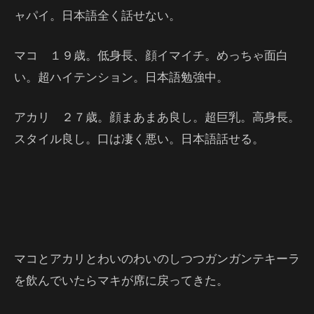
ャパイ。日本語全く話せない。
マコ １９歳。低身長、顔イマイチ。めっちゃ面白
い。超ハイテンション。日本語勉強中。
アカリ ２７歳。顔まあまあ良し。超巨乳。高身長。
スタイル良し。口は凄く悪い。日本語話せる。
マコとアカリとわいのわいのしつつガンガンテキーラ
を飲んでいたらマキが席に戻ってきた。