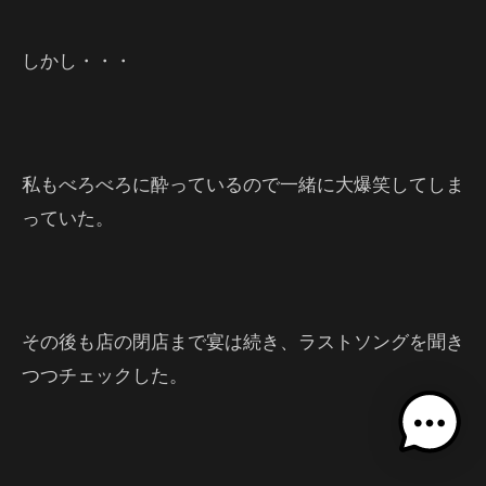
しかし・・・
私もべろべろに酔っているので一緒に大爆笑してしま
っていた。
その後も店の閉店まで宴は続き、ラストソングを聞き
つつチェックした。