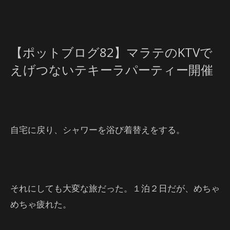
【ポットブログ82】マラテのKTVで
えげつないテキーラパーティー開催
自宅に戻り、シャワーを浴び着替えをする。
それにしても大変な旅だった。１泊２日だが、めちゃ
めちゃ疲れた。