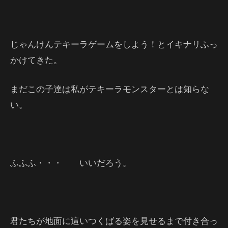
じゃんけんテキーラゲームをしよう！とイキナリふっ
かけてきた。
まだこの子達は私がテキーラモンスターとは知らな
い。
ふふふ・・・ いいだろう。
君たちが地面に這いつくばる姿を見せるまで付き合っ