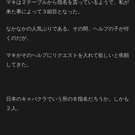
マキは２テーブルから指名を貰っているようで、私が
来た事によって３組目となった。
なかなかの人気ぶりである。その間、ヘルプの子が付
くのだが、
マキがそのヘルプにリクエストを入れて欲しいと依頼
してきた。
日本のキャバクラでいう所のＢ指名だろうか。しかも
２人。