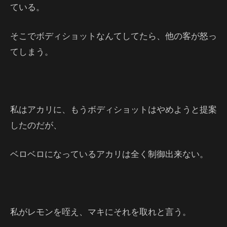
ている。
そこでボディショットなんてしてたら、他の客が怒っ
てしまう。
私はアカリに、もうボディショットはやめようと提案
したのだが、
ベロベロになっているアカリは全く制御出来ない。
私がレモンを咥え、マキにそれを取れと言う。