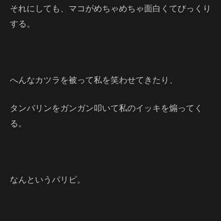
それにしても、マコがめちゃめちゃ面白くてびっくり
する。
へんなカツラを被って私を笑わせてきたり、
タンバリンをガンガン叩いて私のイッキを煽ってく
る。
なんというパリピ。