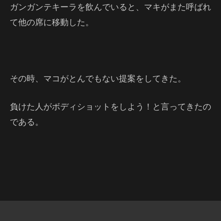
ガンガンテキーラを飲んでいると、マキがまた呼ばれ
て他の席に移動した。
その時、マコがとんでもない提案をしてきた。
負けた人がボディショットをしよう！と言ってきたの
である。