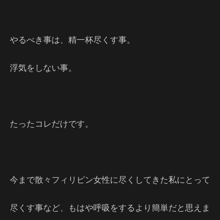
やるべき事は、精一杯尽くす事。
浮気をしない事。
たったコレだけです。
今まで散々フィリピン女性に尽くしてきた私にとって
尽くす事など、もはや呼吸をするより簡単だと思えま