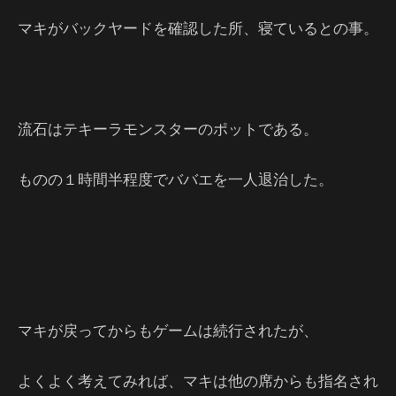
マキがバックヤードを確認した所、寝ているとの事。
流石はテキーラモンスターのポットである。
ものの１時間半程度でババエを一人退治した。
マキが戻ってからもゲームは続行されたが、
よくよく考えてみれば、マキは他の席からも指名され