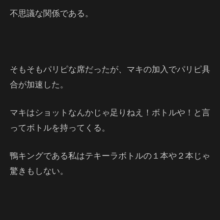
不思議な関係である。
そもそもパリピな席だったが、マキの加入でパリピ具
合が加速した。
マキはショットなんかじゃ足りねえ！ボトルや！と言
ってボトルを持ってくる。
鴨キングである私はテキーラボトルの１本や２本じゃ
驚きもしない。