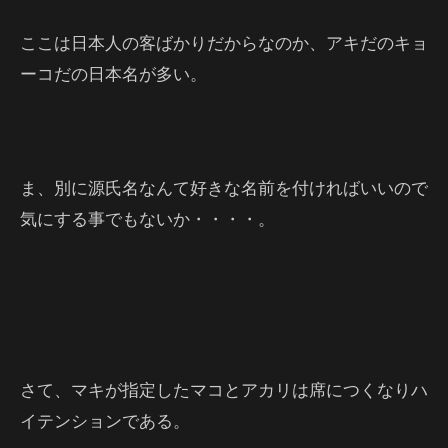
ここは日本人の客ばかりだからなのか、アキだのキョ
ーコだの日本名が多い。
ま、別に源氏名なんて好きな名前を付ければいいので
気にする事でもないか・・・・。
さて、マキが指定したマコとアカリは席につくなりハ
イテンションである。