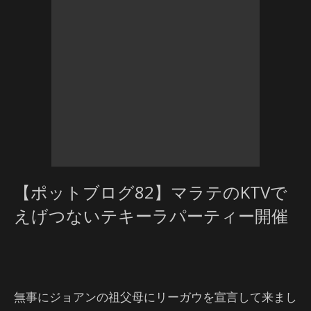
【ポットブログ82】マラテのKTVで
えげつないテキーラパーティー開催
無事にジョアンの祖父母にリーガウを宣言して来まし