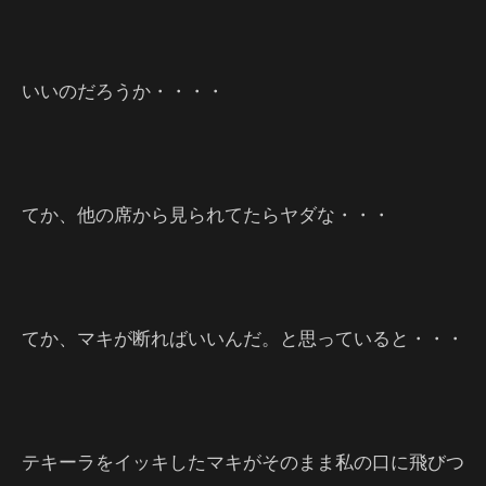
いいのだろうか・・・・
てか、他の席から見られてたらヤダな・・・
てか、マキが断ればいいんだ。と思っていると・・・
テキーラをイッキしたマキがそのまま私の口に飛びつ