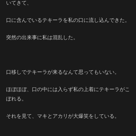
いてきて、
口に含んでいるテキーラを私の口に流し込んできた。
突然の出来事に私は混乱した。
口移しでテキーラが来るなんて思ってもいない。
ほぼほぼ、口の中には入らず私の上着にテキーラがこ
ぼれる。
それを見て、マキとアカリが大爆笑をしている。