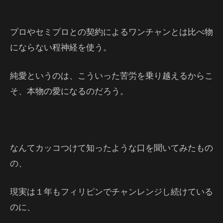
プロやセミプロとの契約によるワンチャンとは比べ物
にならない程神経を使う。
純愛というのは、こういった苦労を乗り越えるからこ
そ、本物の愛になるのだろう。
なんてカッコつけて知ったような口を聞いてみたもの
の、
現実は１年もフィリピンでチャンレンジし続けている
のに、