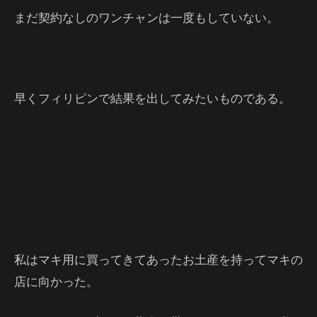
まだ契約なしのワンチャンは一度もしていない。
早くフィリピンで結果を出してみたいものである。
私はマキ用に買ってきてあったお土産を持ってマキの
店に向かった。