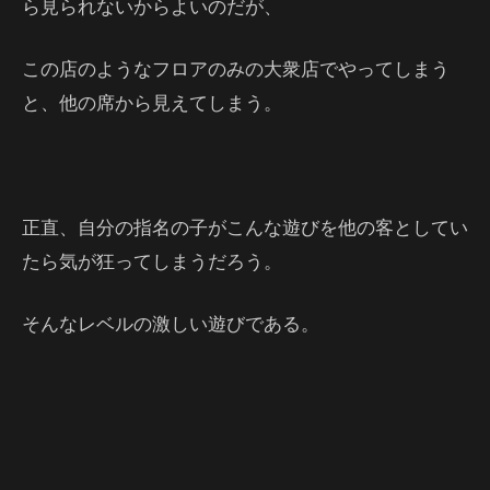
ら見られないからよいのだが、
この店のようなフロアのみの大衆店でやってしまう
と、他の席から見えてしまう。
正直、自分の指名の子がこんな遊びを他の客としてい
たら気が狂ってしまうだろう。
そんなレベルの激しい遊びである。