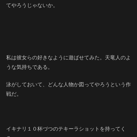
てやろうじゃないか。
私は彼女らの好きなように遊ばせてみた。天竜人のよ
うな気持ちである。
泳がしておいて、どんな人物か図ってやろうという作
戦だ。
イキナリ１０杯づつのテキーラショットを持ってく