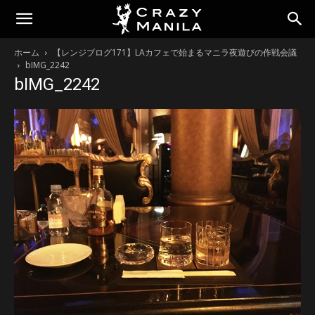
ホーム
【レンジブログ171】LAカフェで始まるマニラ夜遊びの作戦会議
bIMG_2242
bIMG_2242