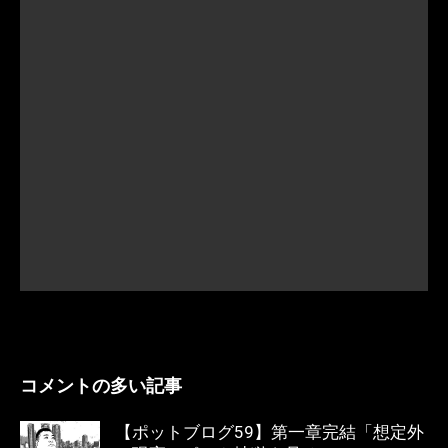
コメントの多い記事
【ポットブログ59】第一章完結「想定外