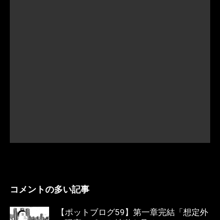
コメントの多い記事
【ポットブログ59】第一章完結「想定外