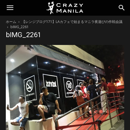
ホーム
【レンジブログ171】LAカフェで始まるマニラ夜遊びの作戦会議
bIMG_2261
bIMG_2261