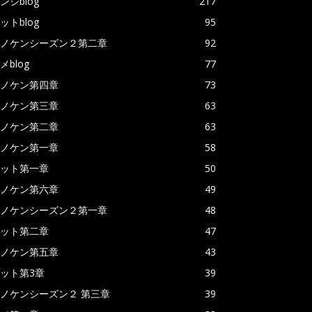
ンジblog
217
ットblog
95
ノケンシーズン２第二章
92
メblog
77
ノケン第四章
73
ノケン第三章
63
ノケン第二章
63
ノケン第一章
58
ット第一章
50
ノケン第六章
49
ノケンシーズン２第一章
48
ット第二章
47
ノケン第五章
43
ット第3章
39
ノケンシーズン２ 第三章
39