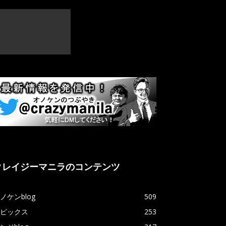
クレイジーマニラのコンテンツ
ノケンblog
509
ピックス
253