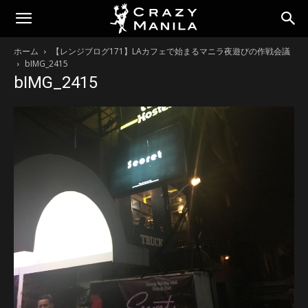
ホーム
【レンジブログ171】LAカフェで始まるマニラ夜遊びの作戦会議
bIMG_2415
bIMG_2415