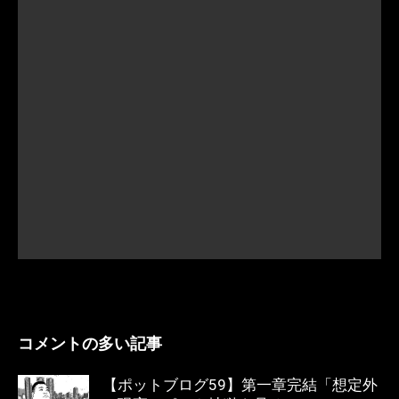
コメントの多い記事
【ポットブログ59】第一章完結「想定外