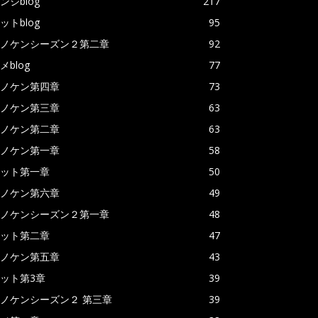
ンジblog
217
ットblog
95
ノケンシーズン２第二章
92
メblog
77
ノケン第四章
73
ノケン第三章
63
ノケン第二章
63
ノケン第一章
58
ット第一章
50
ノケン第六章
49
ノケンシーズン２第一章
48
ット第二章
47
ノケン第五章
43
ット第3章
39
ノケンシーズン２ 第三章
39