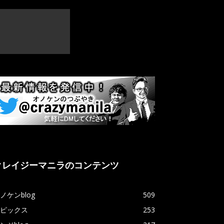
クレイジーマニラのコンテンツ
ノケンblog
509
ピックス
253