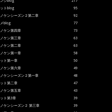
ンジblog
217
ットblog
95
ノケンシーズン２第二章
92
メblog
77
ノケン第四章
73
ノケン第三章
63
ノケン第二章
63
ノケン第一章
58
ット第一章
50
ノケン第六章
49
ノケンシーズン２第一章
48
ット第二章
47
ノケン第五章
43
ット第3章
39
ノケンシーズン２ 第三章
39