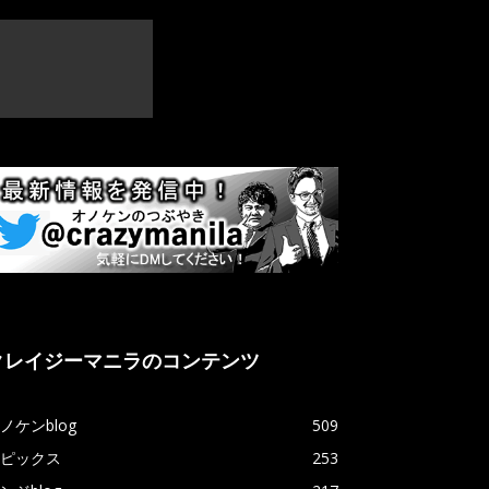
クレイジーマニラのコンテンツ
ノケンblog
509
ピックス
253