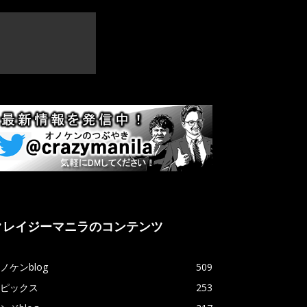
クレイジーマニラのコンテンツ
ノケンblog
509
ピックス
253