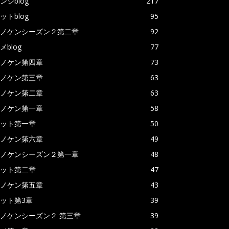
ンジblog
217
ットblog
95
ノケンシーズン２第二章
92
メblog
77
ノケン第四章
73
ノケン第三章
63
ノケン第二章
63
ノケン第一章
58
ット第一章
50
ノケン第六章
49
ノケンシーズン２第一章
48
ット第二章
47
ノケン第五章
43
ット第3章
39
ノケンシーズン２ 第三章
39