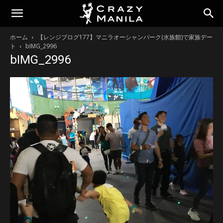
ホーム
【レンジブログ177】マニラオーシャンパーク(水族館)で家族デー
ト
bIMG_2996
bIMG_2996