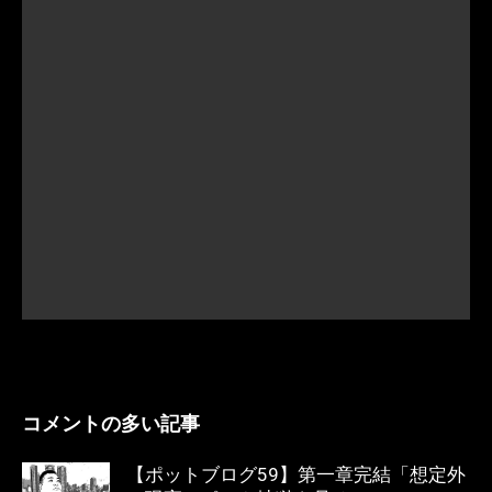
コメントの多い記事
【ポットブログ59】第一章完結「想定外