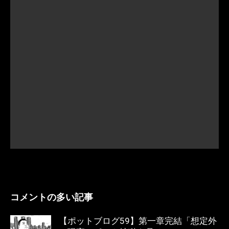
コメントの多い記事
【ポットブログ59】第一章完結「想定外