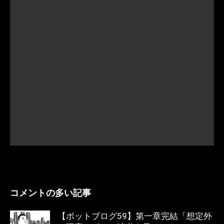
コメントの多い記事
【ポットブログ59】第一章完結「想定外