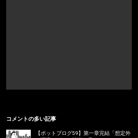
コメントの多い記事
【ポットブログ59】第一章完結「想定外