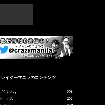
クレイジーマニラのコンテンツ
ノケンblog
509
ピックス
253