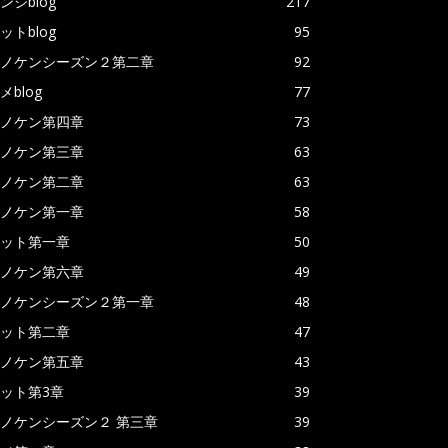
ンジblog
217
ットblog
95
ノケンシーズン２第二章
92
メblog
77
ノケン第四章
73
ノケン第三章
63
ノケン第二章
63
ノケン第一章
58
ット第一章
50
ノケン第六章
49
ノケンシーズン２第一章
48
ット第二章
47
ノケン第五章
43
ット第3章
39
ノケンシーズン２ 第三章
39