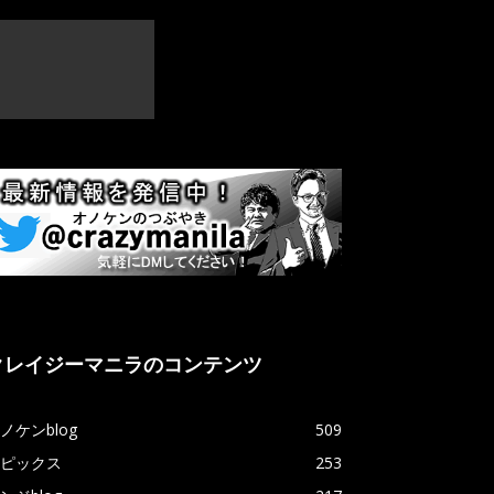
クレイジーマニラのコンテンツ
ノケンblog
509
ピックス
253