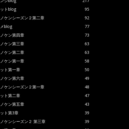
ンジblog
217
ットblog
95
ノケンシーズン２第二章
92
メblog
77
ノケン第四章
73
ノケン第三章
63
ノケン第二章
63
ノケン第一章
58
ット第一章
50
ノケン第六章
49
ノケンシーズン２第一章
48
ット第二章
47
ノケン第五章
43
ット第3章
39
ノケンシーズン２ 第三章
39