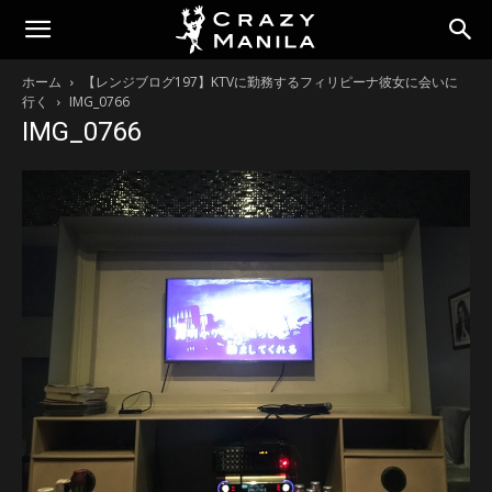
ホーム
【レンジブログ197】KTVに勤務するフィリピーナ彼女に会いに
行く
IMG_0766
IMG_0766