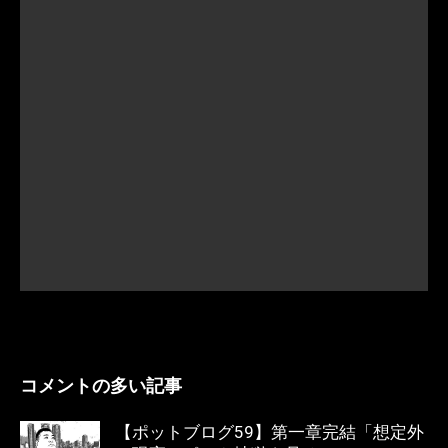
コメントの多い記事
【ポットブログ59】第一章完結「想定外