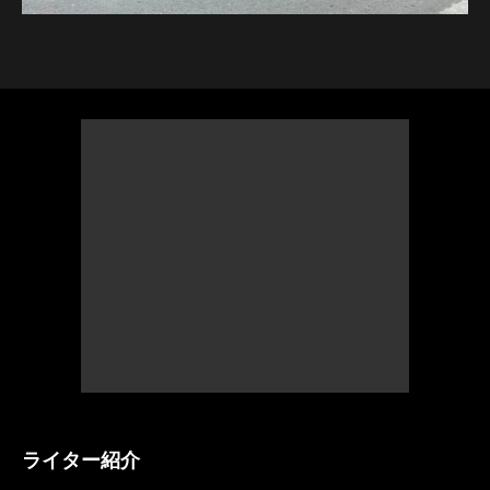
ライター紹介