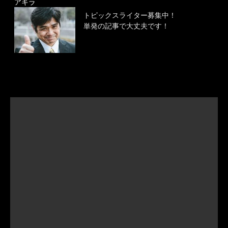
アキラ
トピックスライター募集中！
単発の記事で大丈夫です！