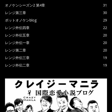
オノケンシーズン2 第4章
31
レンジ第三章
30
ポットオノケンblog
29
レンジ外伝四章
22
レンジ外伝五章
20
レンジ外伝一章
20
レンジ第二章
20
レンジ外伝三章
19
レンジ外伝二章
19