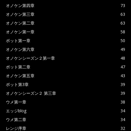
オノケン第四章
73
オノケン第三章
63
オノケン第二章
63
オノケン第一章
58
ポット第一章
50
オノケン第六章
49
オノケンシーズン２第一章
48
ポット第二章
47
オノケン第五章
43
ポット第3章
39
オノケンシーズン２ 第三章
39
ウメ第一章
38
エッジblog
34
ウメ第二章
34
レンジ序章
32