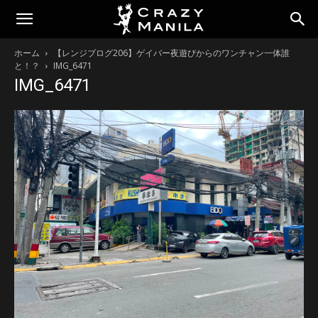
ホーム
【レンジブログ206】ゲイバー夜遊びからのワンチャン一体誰
と！？
IMG_6471
IMG_6471