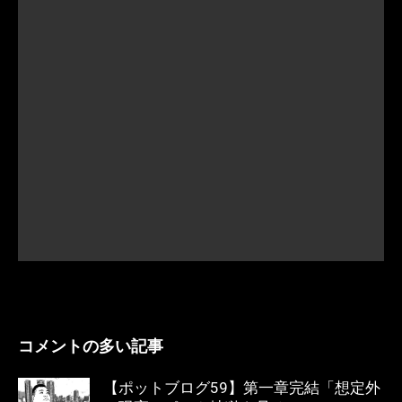
コメントの多い記事
【ポットブログ59】第一章完結「想定外