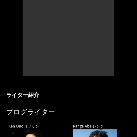
ライター紹介
ブログライター
Ken Ono オノケン
Range Abe レンジ