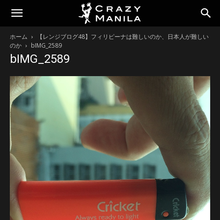
ホーム
【レンジブログ48】フィリピーナは難しいのか、日本人が難しい
のか
bIMG_2589
bIMG_2589