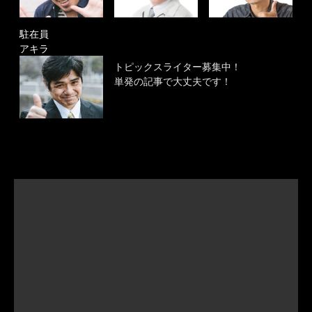
駐在員
アキラ
トピックスライター募集中！
単発の記事で大丈夫です！