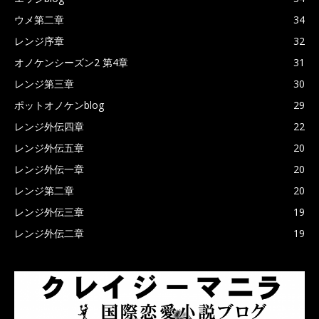
ウメ第二章
34
レンジ序章
32
オノケンシーズン2 第4章
31
レンジ第三章
30
ポットオノケンblog
29
レンジ外伝四章
22
レンジ外伝五章
20
レンジ外伝一章
20
レンジ第二章
20
レンジ外伝三章
19
レンジ外伝二章
19