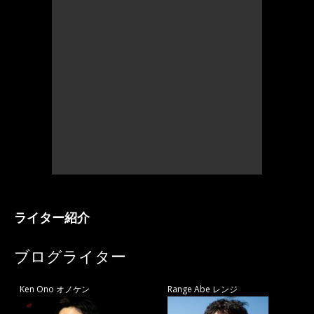
ライター紹介
ブログライター
Ken Ono オノケン
Range Abe レンジ