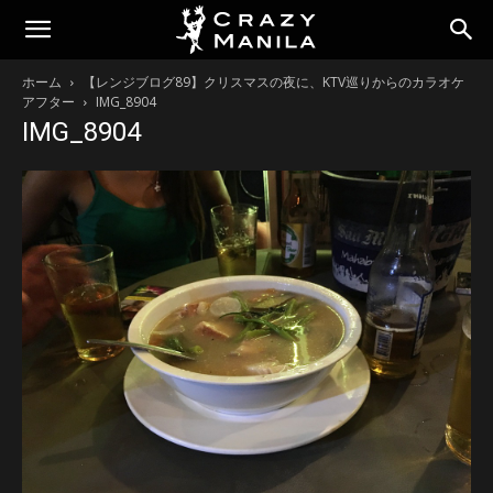
ホーム
【レンジブログ89】クリスマスの夜に、KTV巡りからのカラオケ
アフター
IMG_8904
IMG_8904