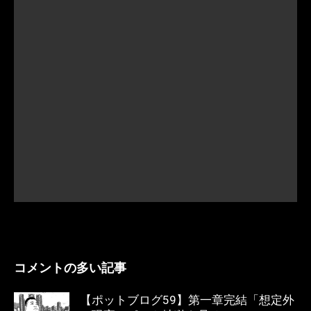
コメントの多い記事
【ポットブログ59】第一章完結「想定外