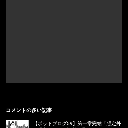
コメントの多い記事
【ポットブログ59】第一章完結「想定外