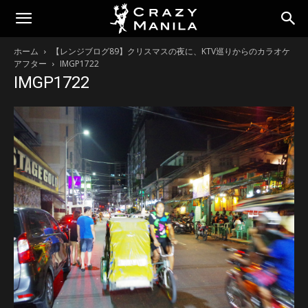
ホーム
【レンジブログ89】クリスマスの夜に、KTV巡りからのカラオケ
アフター
IMGP1722
IMGP1722