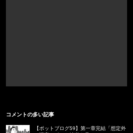
コメントの多い記事
【ポットブログ59】第一章完結「想定外